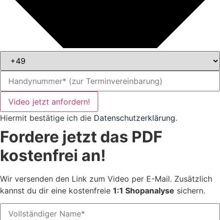
Video jetzt anfordern!
Hiermit bestätige ich die
Datenschutzerklärung
.
Fordere jetzt das PDF
kostenfrei an!
Wir versenden den Link zum Video per E-Mail. Zusätzlich
kannst du dir eine kostenfreie
1:1 Shopanalyse
sichern.