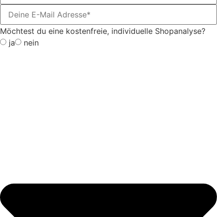
Möchtest du eine kostenfreie, individuelle Shopanalyse?
ja
nein