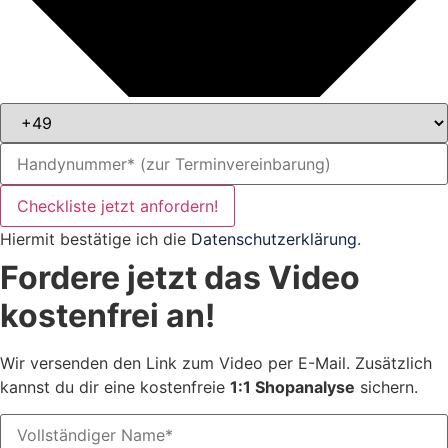
Checkliste jetzt anfordern!
Hiermit bestätige ich die
Datenschutzerklärung
.
Fordere jetzt das Video
kostenfrei an!
Wir versenden den Link zum Video per E-Mail. Zusätzlich
kannst du dir eine kostenfreie
1:1 Shopanalyse
sichern.