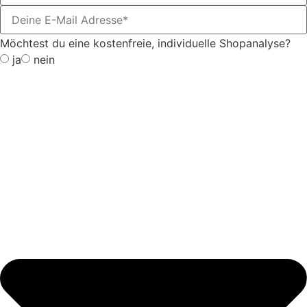
Möchtest du eine kostenfreie, individuelle Shopanalyse?
ja
nein