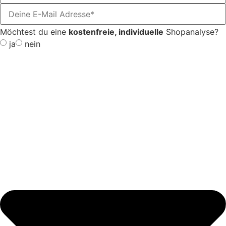
Möchtest du eine
kostenfreie, individuelle
Shopanalyse?
ja
nein