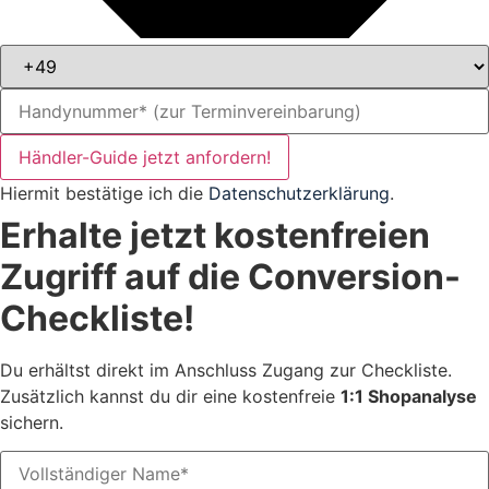
Händler-Guide jetzt anfordern!
Hiermit bestätige ich die
Datenschutzerklärung
.
Erhalte jetzt kostenfreien
Zugriff auf die Conversion-
Checkliste!
Du erhältst direkt im Anschluss Zugang zur Checkliste.
Zusätzlich kannst du dir eine kostenfreie
1:1 Shopanalyse
sichern.