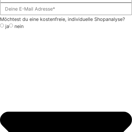
Möchtest du eine kostenfreie, individuelle Shopanalyse?
ja
nein