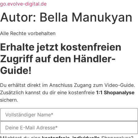
Zum
go.evolve-digital.de
Inhalt
Autor:
Bella Manukyan
springen
Alle Rechte vorbehalten
Erhalte jetzt kostenfreien
Zugriff auf den Händler-
Guide!
Du erhältst direkt im Anschluss Zugang zum Video-Guide.
Zusätzlich kannst du dir eine kostenfreie
1:1 Shopanalyse
sichern.