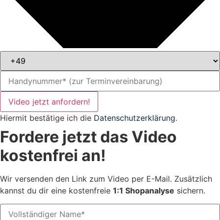
Video jetzt anfordern!
Hiermit bestätige ich die
Datenschutzerklärung
.
Fordere jetzt das Video
kostenfrei an!
Wir versenden den Link zum Video per E-Mail. Zusätzlich
kannst du dir eine kostenfreie
1:1 Shopanalyse
sichern.