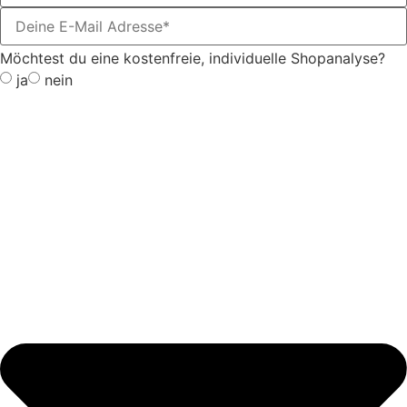
Möchtest du eine kostenfreie, individuelle Shopanalyse?
ja
nein