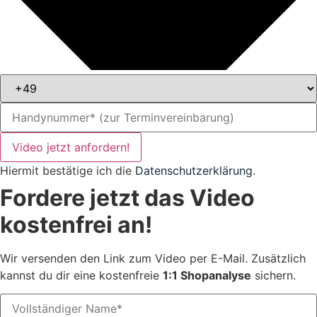
Video jetzt anfordern!
Hiermit bestätige ich die
Datenschutzerklärung
.
Fordere jetzt das Video
kostenfrei an!
Wir versenden den Link zum Video per E-Mail. Zusätzlich
kannst du dir eine kostenfreie
1:1 Shopanalyse
sichern.