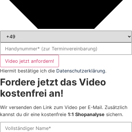
Video jetzt anfordern!
Hiermit bestätige ich die
Datenschutzerklärung
.
Fordere jetzt das Video
kostenfrei an!
Wir versenden den Link zum Video per E-Mail. Zusätzlich
kannst du dir eine kostenfreie
1:1 Shopanalyse
sichern.