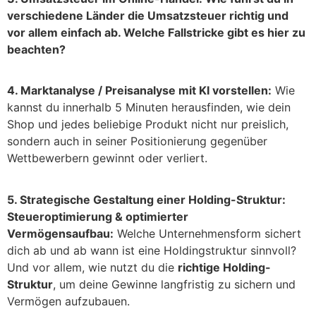
verschiedene Länder die Umsatzsteuer richtig und
vor allem einfach ab. Welche Fallstricke gibt es hier zu
beachten?
4. Marktanalyse / Preisanalyse mit KI vorstellen:
Wie
kannst du innerhalb 5 Minuten herausfinden, wie dein
Shop und jedes beliebige Produkt nicht nur preislich,
sondern auch in seiner Positionierung gegenüber
Wettbewerbern gewinnt oder verliert.
5.
Strategische Gestaltung einer Holding-Struktur:
Steueroptimierung & optimierter
Vermögensaufbau:
Welche Unternehmensform sichert
dich ab und ab wann ist eine Holdingstruktur sinnvoll?
Und vor allem, wie nutzt du die
richtige Holding-
Struktur
, um deine Gewinne langfristig zu sichern und
Vermögen aufzubauen.