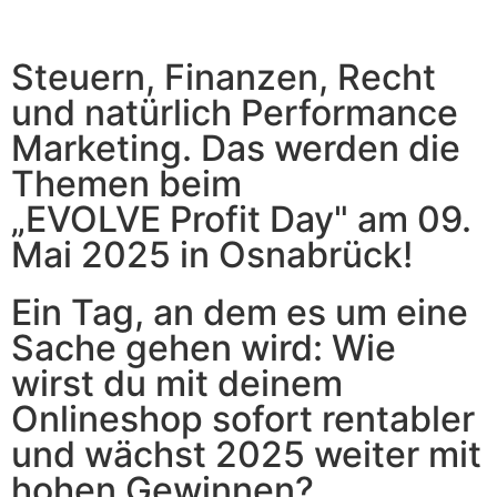
Steuern, Finanzen, Recht
und natürlich Performance
Marketing. Das werden die
Themen beim
„EVOLVE Profit Day" am 09.
Mai 2025 in Osnabrück!
Ein Tag, an dem es um eine
Sache gehen wird: Wie
wirst du mit deinem
Onlineshop sofort rentabler
und wächst 2025 weiter mit
hohen Gewinnen?