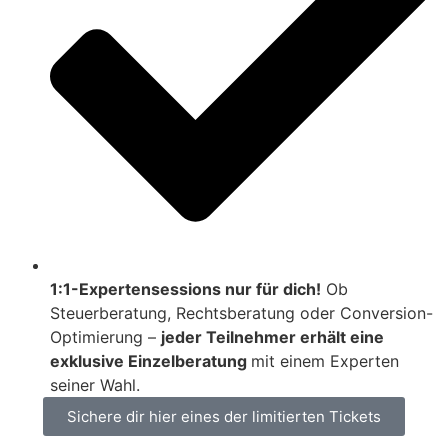
1:1-Expertensessions nur für dich!
Ob
Steuerberatung, Rechtsberatung oder Conversion-
Optimierung –
jeder Teilnehmer erhält eine
exklusive Einzelberatung
mit einem Experten
seiner Wahl.
Sichere dir hier eines der limitierten Tickets