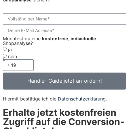
Möchtest du eine
kostenfreie, individuelle
Shopanalyse?
ja
nein
Händler-Guide jetzt anfordern!
Hiermit bestätige ich die
Datenschutzerklärung
.
Erhalte jetzt kostenfreien
Zugriff auf die Conversion-