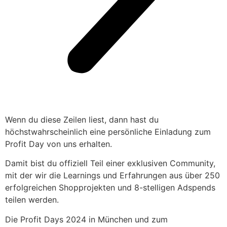
Wenn du diese Zeilen liest, dann hast du
höchstwahrscheinlich eine persönliche Einladung zum
Profit Day von uns erhalten.
Damit bist du offiziell Teil einer exklusiven Community,
mit der wir die Learnings und Erfahrungen aus über 250
erfolgreichen Shopprojekten und 8-stelligen Adspends
teilen werden.
Die Profit Days 2024 in München und zum