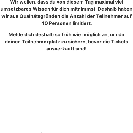
Wir wollen, dass du von diesem Tag maximal viel
umsetzbares Wissen für dich mitnimmst. Deshalb haben
wir aus Qualitätsgründen die Anzahl der Teilnehmer auf
40 Personen limitiert.
Melde dich deshalb so früh wie möglich an, um dir
deinen Teilnehmerplatz zu sichern, bevor die Tickets
ausverkauft sind!