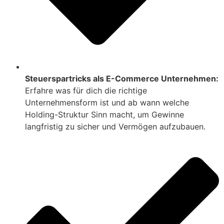
Steuerspartricks als E-Commerce Unternehmen:
Erfahre was für dich die richtige
Unternehmensform ist und ab wann welche
Holding-Struktur Sinn macht, um Gewinne
langfristig zu sicher und Vermögen aufzubauen.