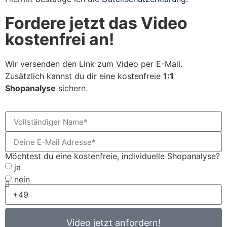
Fordere jetzt das Video
kostenfrei an!
Wir versenden den Link zum Video per E-Mail.
Zusätzlich kannst du dir eine kostenfreie
1:1
Shopanalyse
sichern.
Möchtest du eine kostenfreie, individuelle Shopanalyse?
ja
nein
Video jetzt anfordern!