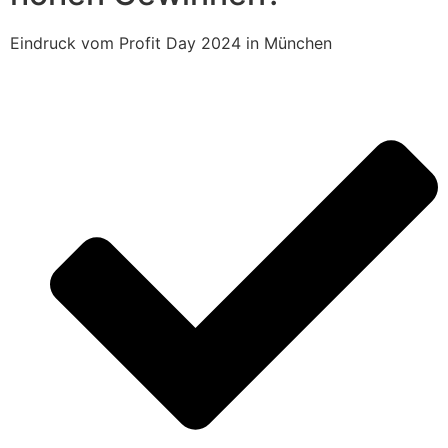
Eindruck vom Profit Day 2024 in München