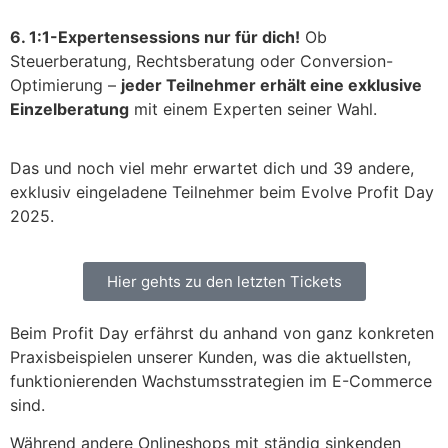
6.
1:1-Expertensessions nur für dich!
Ob
Steuerberatung, Rechtsberatung oder Conversion-
Optimierung –
jeder Teilnehmer erhält eine exklusive
Einzelberatung
mit einem Experten seiner Wahl.
Das und noch viel mehr erwartet dich und 39 andere,
exklusiv eingeladene Teilnehmer beim Evolve Profit Day
2025.
Hier gehts zu den letzten Tickets
Beim Profit Day erfährst du anhand von ganz konkreten
Praxisbeispielen unserer Kunden, was die aktuellsten,
funktionierenden Wachstumsstrategien im E-Commerce
sind.
Während andere Onlineshops mit ständig sinkenden