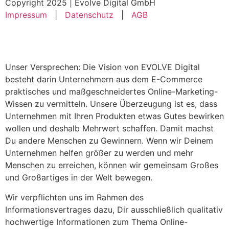
Copyright 2025 | Evolve Digital GmbH
Impressum
|
Datenschutz
|
AGB
Unser Versprechen: Die Vision von EVOLVE Digital
besteht darin Unternehmern aus dem E-Commerce
praktisches und maßgeschneidertes Online-Marketing-
Wissen zu vermitteln. Unsere Überzeugung ist es, dass
Unternehmen mit Ihren Produkten etwas Gutes bewirken
wollen und deshalb Mehrwert schaffen. Damit machst
Du andere Menschen zu Gewinnern. Wenn wir Deinem
Unternehmen helfen größer zu werden und mehr
Menschen zu erreichen, können wir gemeinsam Großes
und Großartiges in der Welt bewegen.
Wir verpflichten uns im Rahmen des
Informationsvertrages dazu, Dir ausschließlich qualitativ
hochwertige Informationen zum Thema Online-