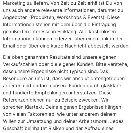
Marketing zu liefern. Von Zeit zu Zeit erhältst Du von
uns auch andere relevante Informationen, darunter zu
Angeboten (Produkten, Workshops & Events). Diese
Informationen stehen mit dem über die Eintragung
geäußerten Interesse in Einklang. Alle kostenlosen
Informationen können jederzeit über einen Link in der
Email oder über eine kurze Nachricht abbestellt werden.
Die oben genannten Resultate sind unsere eigenen
Verkaufszahlen oder die eigener Kunden. Bitte verstehe,
dass unsere Ergebnisse nicht typisch sind. Das
Besondere an uns ist, dass wir absolut datengetrieben
arbeiten und dadurch unsere Kunden durch glasklare
und fundierte Empfehlungen unterstützen. Diese
Referenzen dienen nur zu Beispielzwecken. Wir
sprechen Klartext. Deine eigenen Ergebnisse hängen
von vielen Faktoren ab, wie unter anderem deinem
Willen zur Umsetzung und deiner Arbeitsmoral. Jedes
Geschäft beinhaltet Risiken und der Aufbau eines