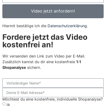
Video jetzt anfordern!
Hiermit bestätige ich die
Datenschutzerklärung
.
Fordere jetzt das Video
kostenfrei an!
Wir versenden den Link zum Video per E-Mail.
Zusätzlich kannst du dir eine kostenfreie
1:1
Shopanalyse
sichern.
Möchtest du eine kostenfreie, individuelle Shopanalyse?
ja