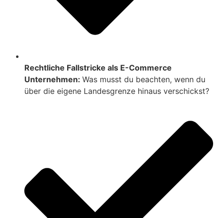
Rechtliche Fallstricke als E-Commerce
Unternehmen:
Was musst du beachten, wenn du
über die eigene Landesgrenze hinaus verschickst?