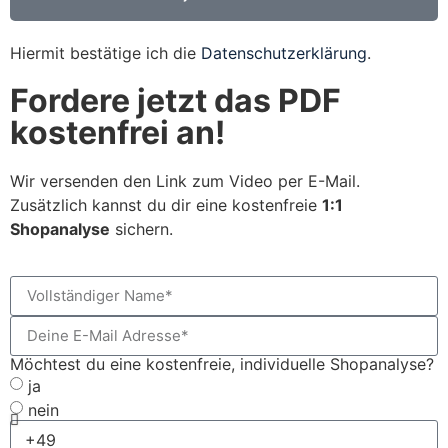
Hiermit bestätige ich die
Datenschutzerklärung
.
Fordere jetzt das PDF
kostenfrei an!
Wir versenden den Link zum Video per E-Mail.
Zusätzlich kannst du dir eine kostenfreie
1:1
Shopanalyse
sichern.
Möchtest du eine kostenfreie, individuelle Shopanalyse?
ja
nein