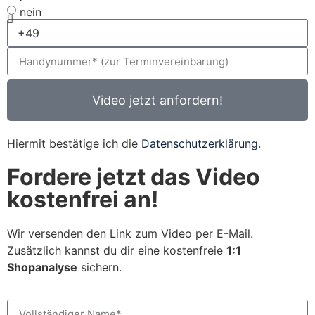
nein
Video jetzt anfordern!
Hiermit bestätige ich die
Datenschutzerklärung
.
Fordere jetzt das Video
kostenfrei an!
Wir versenden den Link zum Video per E-Mail.
Zusätzlich kannst du dir eine kostenfreie
1:1
Shopanalyse
sichern.