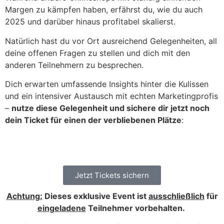
Margen zu kämpfen haben, erfährst du, wie du auch
2025 und darüber hinaus profitabel skalierst.
Natürlich hast du vor Ort ausreichend Gelegenheiten, all
deine offenen Fragen zu stellen und dich mit den
anderen Teilnehmern zu besprechen.
Dich erwarten umfassende Insights hinter die Kulissen
und ein intensiver Austausch mit echten Marketingprofis
–
nutze diese Gelegenheit und sichere dir jetzt noch
dein Ticket für einen der verbliebenen Plätze
:
Jetzt Tickets sichern
Achtung:
Dieses exklusive Event ist
ausschließlich
für
eingeladene
Teilnehmer vorbehalten.