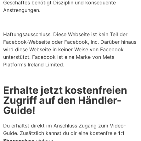
Geschäftes benötigt Disziplin und konsequente
Anstrengungen.
Haftungsausschluss: Diese Webseite ist kein Teil der
Facebook-Webseite oder Facebook, Inc. Darüber hinaus
wird diese Webseite in keiner Weise von Facebook
unterstützt. Facebook ist eine Marke von Meta
Platforms Ireland Limited.
Erhalte jetzt kostenfreien
Zugriff auf den Händler-
Guide!
Du erhältst direkt im Anschluss Zugang zum Video-
Guide. Zusätzlich kannst du dir eine kostenfreie
1:1
Shopanalyse
sichern.