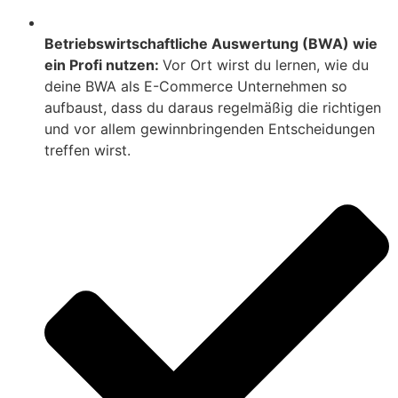
Betriebswirtschaftliche Auswertung (BWA) wie
ein Profi nutzen:
Vor Ort wirst du lernen, wie du
deine BWA als E-Commerce Unternehmen so
aufbaust, dass du daraus regelmäßig die richtigen
und vor allem gewinnbringenden Entscheidungen
treffen wirst.