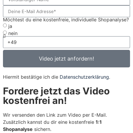
Möchtest du eine kostenfreie, individuelle Shopanalyse?
ja
nein
Video jetzt anfordern!
Hiermit bestätige ich die
Datenschutzerklärung
.
Fordere jetzt das Video
kostenfrei an!
Wir versenden den Link zum Video per E-Mail.
Zusätzlich kannst du dir eine kostenfreie
1:1
Shopanalyse
sichern.