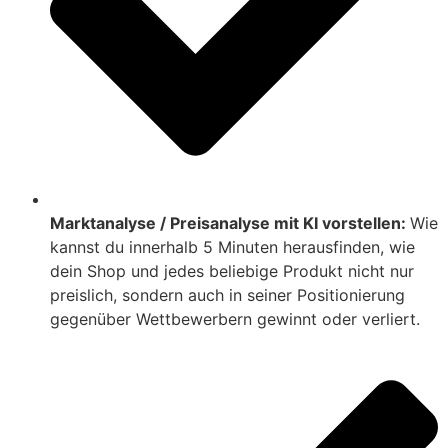
Marktanalyse / Preisanalyse mit KI vorstellen:
Wie
kannst du innerhalb 5 Minuten herausfinden, wie
dein Shop und jedes beliebige Produkt nicht nur
preislich, sondern auch in seiner Positionierung
gegenüber Wettbewerbern gewinnt oder verliert.