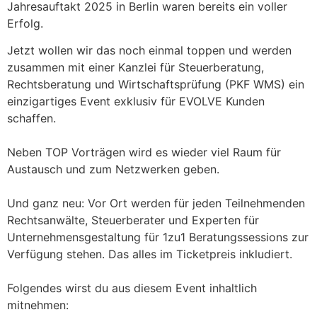
Jahresauftakt 2025 in Berlin waren bereits ein voller
Erfolg.
Jetzt wollen wir das noch einmal toppen und werden
zusammen mit einer Kanzlei für Steuerberatung,
Rechtsberatung und Wirtschaftsprüfung (PKF WMS) ein
einzigartiges Event exklusiv für EVOLVE Kunden
schaffen.
Neben TOP Vorträgen wird es wieder viel Raum für
Austausch und zum Netzwerken geben.
Und ganz neu: Vor Ort werden für jeden Teilnehmenden
Rechtsanwälte, Steuerberater und Experten für
Unternehmensgestaltung für 1zu1 Beratungssessions zur
Verfügung stehen. Das alles im Ticketpreis inkludiert.
Folgendes wirst du aus diesem Event inhaltlich
mitnehmen: